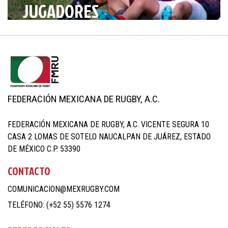
JUGADORES
FEDERACIÓN MEXICANA DE RUGBY, A.C.
FEDERACIÓN MEXICANA DE RUGBY, A.C. VICENTE SEGURA 10
CASA 2 LOMAS DE SOTELO NAUCALPAN DE JUÁREZ, ESTADO
DE MÉXICO C.P. 53390
CONTACTO
COMUNICACION@MEXRUGBY.COM
TELÉFONO: (+52 55) 5576 1274