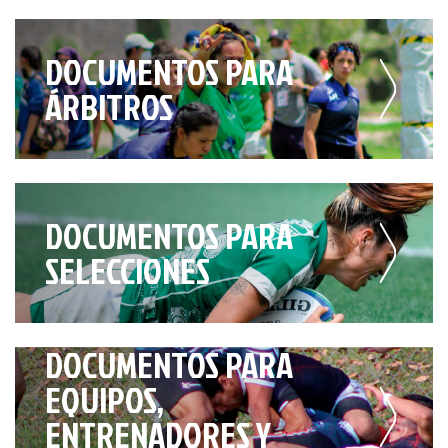
DOCUMENTOS PARA
ÁRBITROS
DOCUMENTOS PARA
SELECCIONES
DOCUMENTOS PARA
EQUIPOS,
ENTRENADORES Y