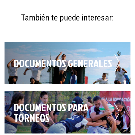
También te puede interesar:
DOCUMENTOS GENERALES
DOCUMENTOS PARA
TORNEOS