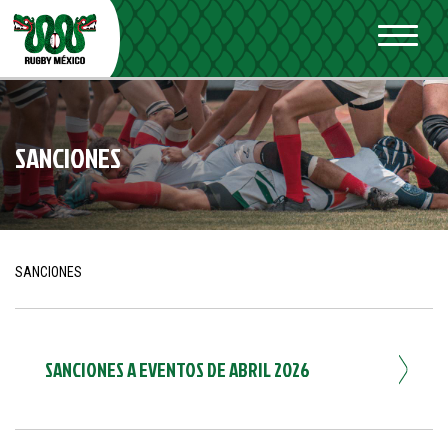
SANCIONES
SANCIONES
SANCIONES A EVENTOS DE ABRIL 2026