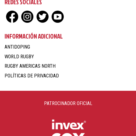
REDES SOCIALES
INFORMACIÓN ADICIONAL
ANTIDOPING
WORLD RUGBY
RUGBY AMERICAS NORTH
POLÍTICAS DE PRIVACIDAD
PATROCINADOR OFICIAL