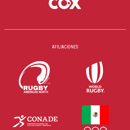
AFILIACIONES