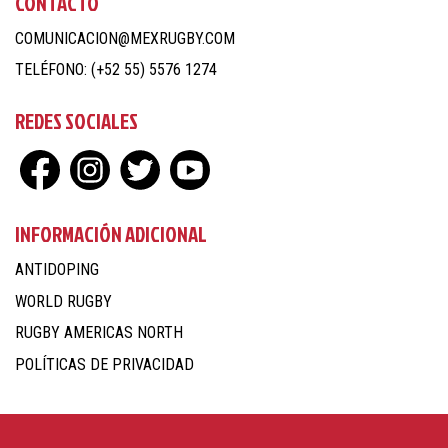
CONTACTO
COMUNICACION@MEXRUGBY.COM
TELÉFONO: (+52 55) 5576 1274
REDES SOCIALES
INFORMACIÓN ADICIONAL
ANTIDOPING
WORLD RUGBY
RUGBY AMERICAS NORTH
POLÍTICAS DE PRIVACIDAD