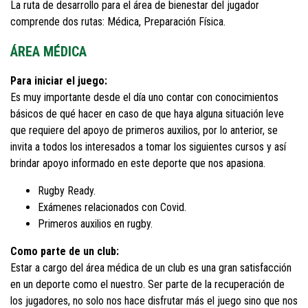
La ruta de desarrollo para el área de bienestar del jugador
comprende dos rutas: Médica, Preparación Física.
ÁREA MÉDICA
Para iniciar el juego:
Es muy importante desde el día uno contar con conocimientos
básicos de qué hacer en caso de que haya alguna situación leve
que requiere del apoyo de primeros auxilios, por lo anterior, se
invita a todos los interesados a tomar los siguientes cursos y así
brindar apoyo informado en este deporte que nos apasiona.
Rugby Ready.
Exámenes relacionados con Covid.
Primeros auxilios en rugby.
Como parte de un club:
Estar a cargo del área médica de un club es una gran satisfacción
en un deporte como el nuestro. Ser parte de la recuperación de
los jugadores, no solo nos hace disfrutar más el juego sino que nos