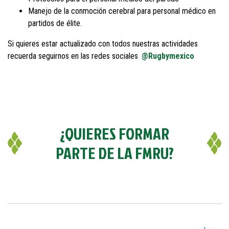
Manejo de la conmoción cerebral para personal médico en
partidos de élite.
Si quieres estar actualizado con todos nuestras actividades
recuerda seguirnos en las redes sociales
@Rugbymexico
¿QUIERES FORMAR
PARTE DE LA FMRU?