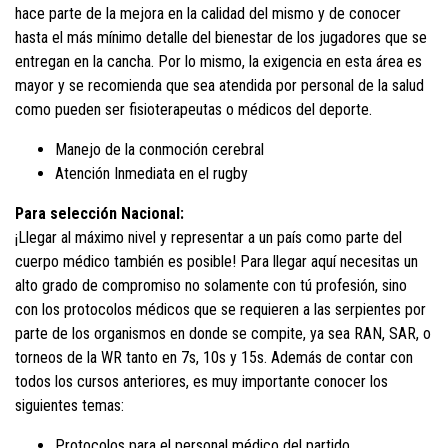
hace parte de la mejora en la calidad del mismo y de conocer
hasta el más mínimo detalle del bienestar de los jugadores que se
entregan en la cancha. Por lo mismo, la exigencia en esta área es
mayor y se recomienda que sea atendida por personal de la salud
como pueden ser fisioterapeutas o médicos del deporte.
Manejo de la conmoción cerebral
Atención Inmediata en el rugby
Para selección Nacional:
¡Llegar al máximo nivel y representar a un país como parte del
cuerpo médico también es posible! Para llegar aquí necesitas un
alto grado de compromiso no solamente con tú profesión, sino
con los protocolos médicos que se requieren a las serpientes por
parte de los organismos en donde se compite, ya sea RAN, SAR, o
torneos de la WR tanto en 7s, 10s y 15s. Además de contar con
todos los cursos anteriores, es muy importante conocer los
siguientes temas:
Protocolos para el personal médico del partido