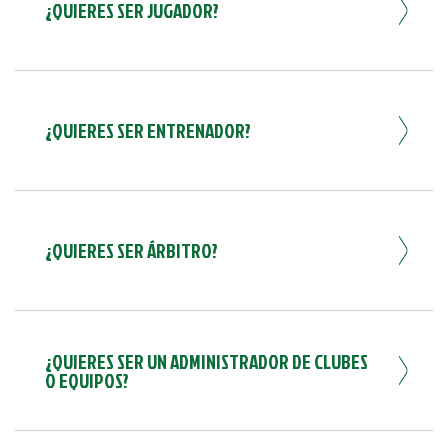
¿QUIERES SER JUGADOR?
¿QUIERES SER ENTRENADOR?
¿QUIERES SER ÁRBITRO?
¿QUIERES SER UN ADMINISTRADOR DE CLUBES
O EQUIPOS?