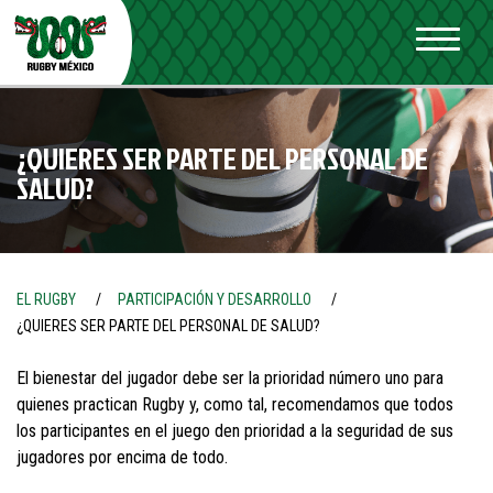
¿QUIERES SER PARTE DEL PERSONAL DE
SALUD?
EL RUGBY
PARTICIPACIÓN Y DESARROLLO
¿QUIERES SER PARTE DEL PERSONAL DE SALUD?
El bienestar del jugador debe ser la prioridad número uno para
quienes practican Rugby y, como tal, recomendamos que todos
los participantes en el juego den prioridad a la seguridad de sus
jugadores por encima de todo.