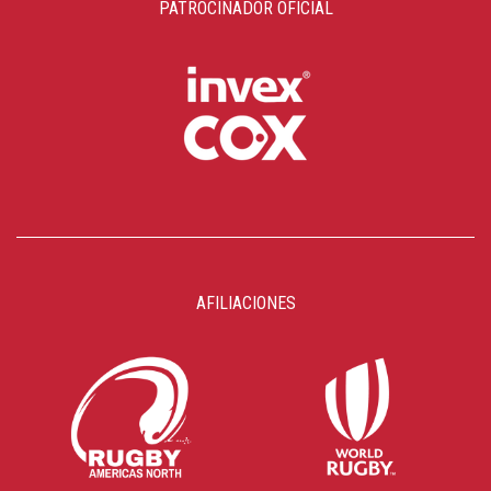
PATROCINADOR OFICIAL
AFILIACIONES