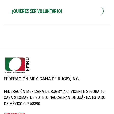
¿QUIERES SER VOLUNTARIO?
FEDERACIÓN MEXICANA DE RUGBY, A.C.
FEDERACIÓN MEXICANA DE RUGBY, A.C. VICENTE SEGURA 10
CASA 2 LOMAS DE SOTELO NAUCALPAN DE JUÁREZ, ESTADO
DE MÉXICO C.P. 53390