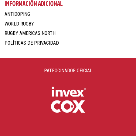
INFORMACIÓN ADICIONAL
ANTIDOPING
WORLD RUGBY
RUGBY AMERICAS NORTH
POLÍTICAS DE PRIVACIDAD
PATROCINADOR OFICIAL