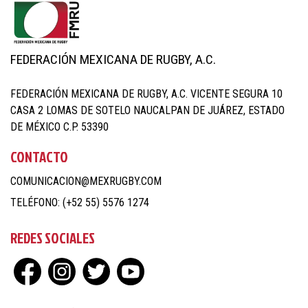
FEDERACIÓN MEXICANA DE RUGBY, A.C.
FEDERACIÓN MEXICANA DE RUGBY, A.C. VICENTE SEGURA 10
CASA 2 LOMAS DE SOTELO NAUCALPAN DE JUÁREZ, ESTADO
DE MÉXICO C.P. 53390
CONTACTO
COMUNICACION@MEXRUGBY.COM
TELÉFONO: (+52 55) 5576 1274
REDES SOCIALES