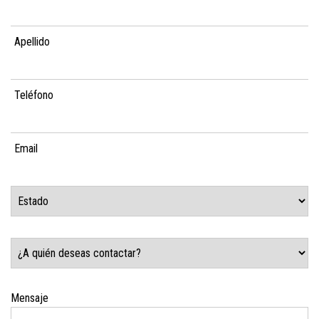
Mensaje