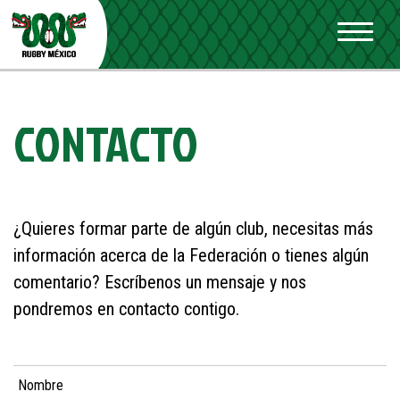
CONTACTO
¿Quieres formar parte de algún club, necesitas más
información acerca de la Federación o tienes algún
comentario? Escríbenos un mensaje y nos
pondremos en contacto contigo.