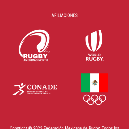
AFILIACIONES
Copyright © 2022 Federación Mexicana de Rugby. Todos los