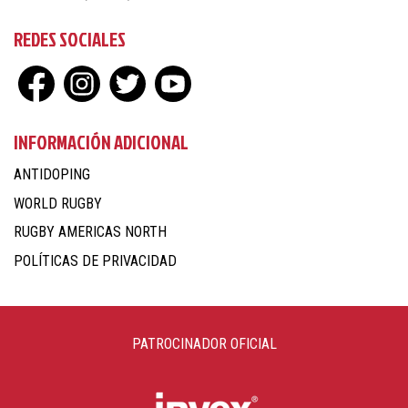
REDES SOCIALES
INFORMACIÓN ADICIONAL
ANTIDOPING
WORLD RUGBY
RUGBY AMERICAS NORTH
POLÍTICAS DE PRIVACIDAD
PATROCINADOR OFICIAL