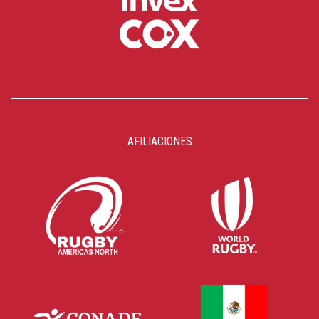
AFILIACIONES