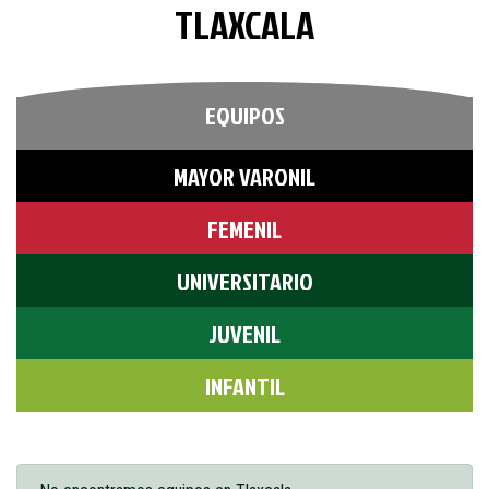
TLAXCALA
EQUIPOS
MAYOR VARONIL
FEMENIL
UNIVERSITARIO
JUVENIL
INFANTIL