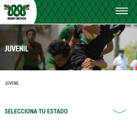
JUVENIL
JUVENIL
SELECCIONA TU ESTADO