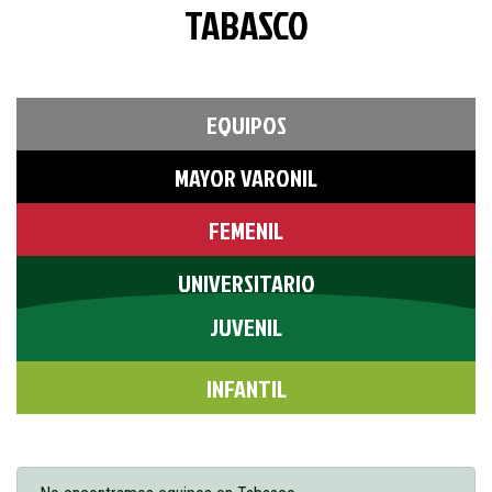
TABASCO
EQUIPOS
MAYOR VARONIL
FEMENIL
UNIVERSITARIO
JUVENIL
INFANTIL