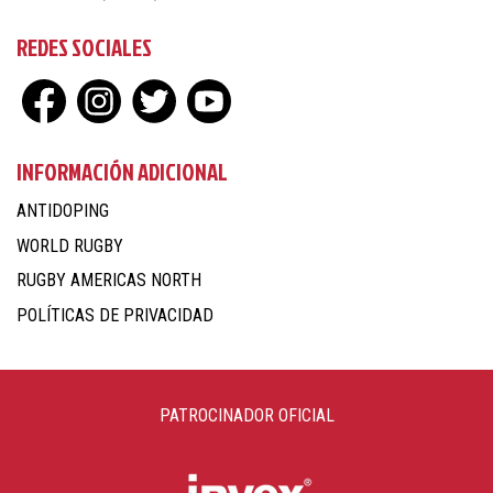
REDES SOCIALES
INFORMACIÓN ADICIONAL
ANTIDOPING
WORLD RUGBY
RUGBY AMERICAS NORTH
POLÍTICAS DE PRIVACIDAD
PATROCINADOR OFICIAL