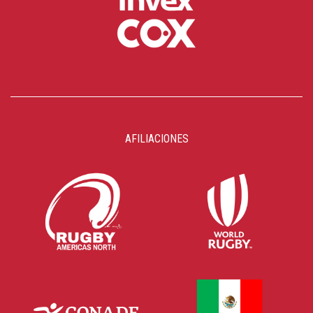
AFILIACIONES