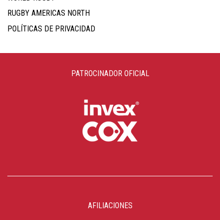
RUGBY AMERICAS NORTH
POLÍTICAS DE PRIVACIDAD
PATROCINADOR OFICIAL
AFILIACIONES