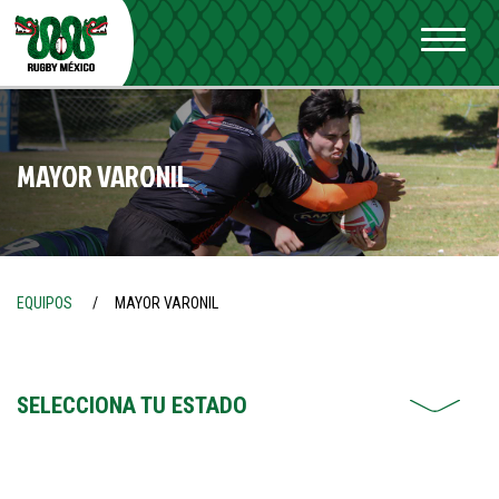
MAYOR VARONIL
EQUIPOS
MAYOR VARONIL
SELECCIONA TU ESTADO