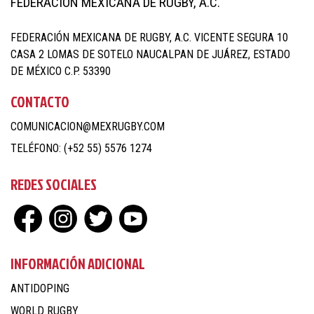
FEDERACIÓN MEXICANA DE RUGBY, A.C.
FEDERACIÓN MEXICANA DE RUGBY, A.C. VICENTE SEGURA 10
CASA 2 LOMAS DE SOTELO NAUCALPAN DE JUÁREZ, ESTADO
DE MÉXICO C.P. 53390
CONTACTO
COMUNICACION@MEXRUGBY.COM
TELÉFONO: (+52 55) 5576 1274
REDES SOCIALES
INFORMACIÓN ADICIONAL
ANTIDOPING
WORLD RUGBY