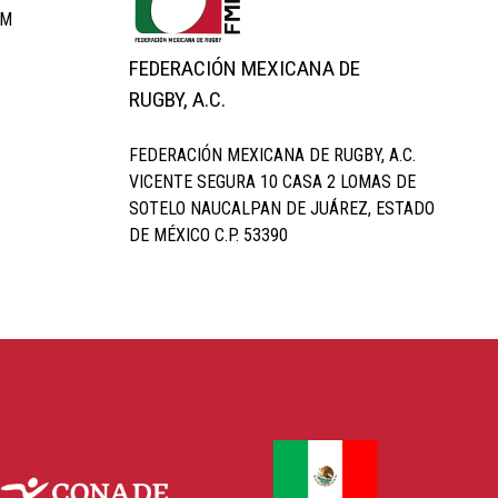
OM
FEDERACIÓN MEXICANA DE
RUGBY, A.C.
FEDERACIÓN MEXICANA DE RUGBY, A.C.
VICENTE SEGURA 10 CASA 2 LOMAS DE
SOTELO NAUCALPAN DE JUÁREZ, ESTADO
DE MÉXICO C.P. 53390