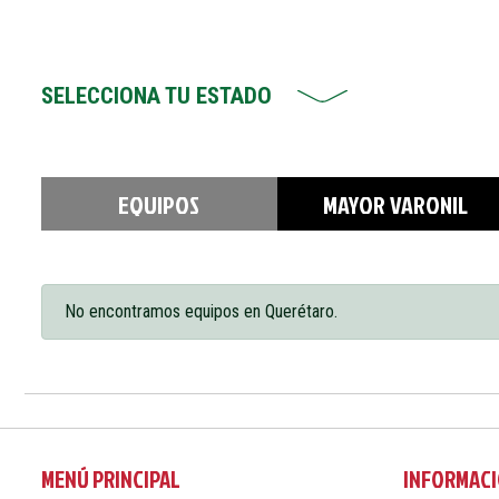
SELECCIONA TU ESTADO
EQUIPOS
MAYOR VARONIL
No encontramos equipos en Querétaro.
MENÚ PRINCIPAL
INFORMACI