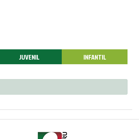
JUVENIL
INFANTIL