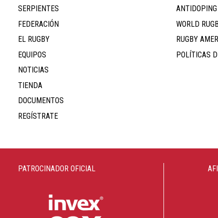
SERPIENTES
ANTIDOPING
FEDERACIÓN
WORLD RUG
EL RUGBY
RUGBY AMER
EQUIPOS
POLÍTICAS D
NOTICIAS
TIENDA
DOCUMENTOS
REGÍSTRATE
PATROCINADOR OFICIAL
AF