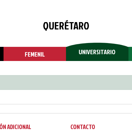
QUERÉTARO
UNIVERSITARIO
FEMENIL
ÓN ADICIONAL
CONTACTO