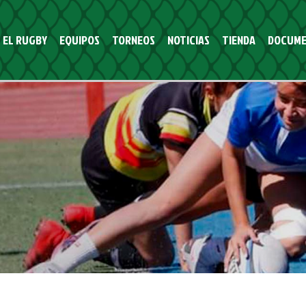
EL RUGBY
EQUIPOS
TORNEOS
NOTICIAS
TIENDA
DOCUME