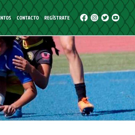
NTOS
CONTACTO
REGÍSTRATE