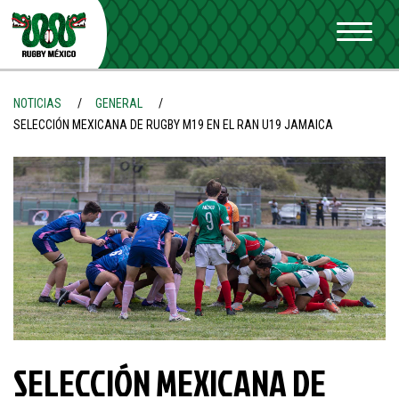
1
NOTICIAS
GENERAL
SELECCIÓN MEXICANA DE RUGBY M19 EN EL RAN U19 JAMAICA
SELECCIÓN MEXICANA DE