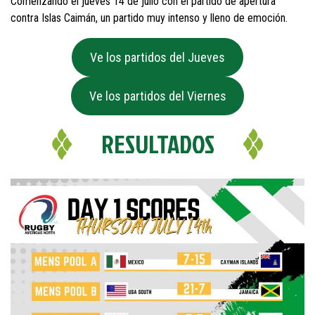
Comenzando el jueves 14 de julio con el partido de apertura
contra Islas Caimán, un partido muy intenso y lleno de emoción.
Ve los partidos del Jueves
Ve los partidos del Viernes
RESULTADOS