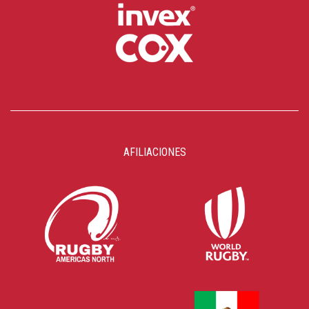
AFILIACIONES