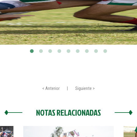
< Anterior
|
Siguiente >
NOTAS RELACIONADAS