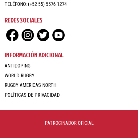
TELÉFONO: (+52 55) 5576 1274
REDES SOCIALES
INFORMACIÓN ADICIONAL
ANTIDOPING
WORLD RUGBY
RUGBY AMERICAS NORTH
POLÍTICAS DE PRIVACIDAD
PATROCINADOR OFICIAL