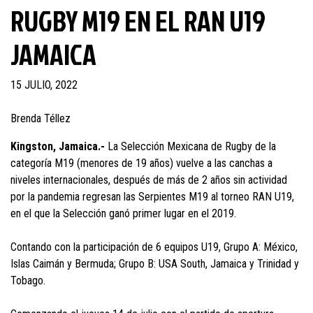
RUGBY M19 EN EL RAN U19
JAMAICA
15 JULIO, 2022
Brenda Téllez
Kingston, Jamaica.-
La Selección Mexicana de Rugby de la
categoría M19 (menores de 19 años) vuelve a las canchas a
niveles internacionales, después de más de 2 años sin actividad
por la pandemia regresan las Serpientes M19 al torneo RAN U19,
en el que la Selección ganó primer lugar en el 2019.
Contando con la participación de 6 equipos U19, Grupo A: México,
Islas Caimán y Bermuda; Grupo B: USA South, Jamaica y Trinidad y
Tobago.