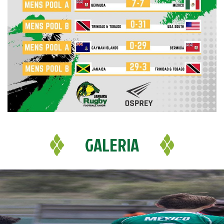
GALERIA