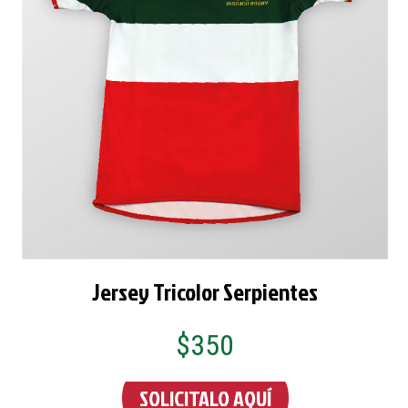
Jersey Tricolor Serpientes
$350
SOLICITALO AQUÍ