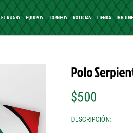
EL RUGBY
EQUIPOS
TORNEOS
NOTICIAS
TIENDA
DOCUME
Polo Serpien
$500
DESCRIPCIÓN: