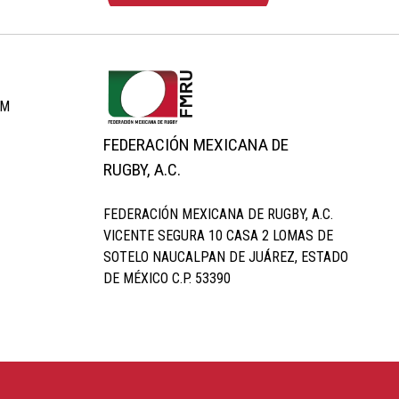
OM
FEDERACIÓN MEXICANA DE
RUGBY, A.C.
FEDERACIÓN MEXICANA DE RUGBY, A.C.
VICENTE SEGURA 10 CASA 2 LOMAS DE
SOTELO NAUCALPAN DE JUÁREZ, ESTADO
DE MÉXICO C.P. 53390