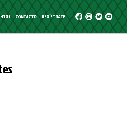
NTOS
CONTACTO
REGÍSTRATE
tes