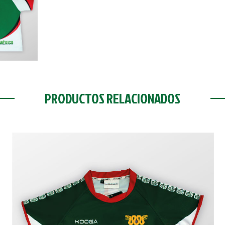
PRODUCTOS RELACIONADOS