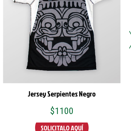
Jersey Serpientes Negro
$1100
SOLICITALO AQUÍ