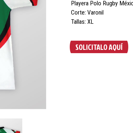
Playera Polo Rugby Méxi
Corte: Varonil
Tallas: XL
SOLICITALO AQUÍ